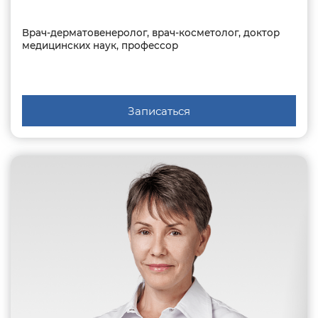
Врач-дерматовенеролог, врач-косметолог, доктор
медицинских наук, профессор
Записаться