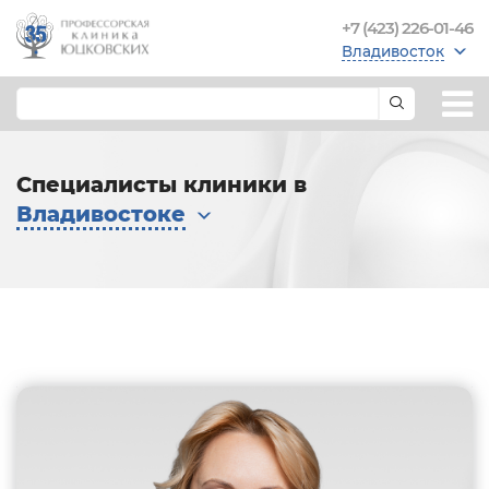
+7 (423) 226-01-46
Владивосток
Специалисты клиники в
Владивостоке