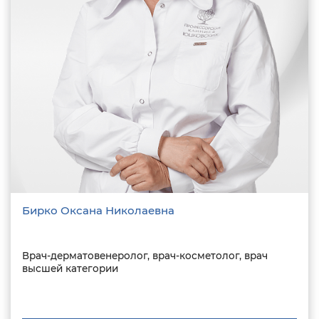
Бирко Оксана Николаевна
Врач-дерматовенеролог, врач-косметолог, врач
высшей категории