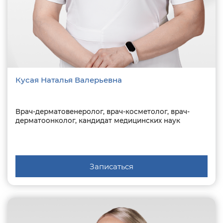
Кусая Наталья Валерьевна
Врач-дерматовенеролог, врач-косметолог, врач-
дерматоонколог, кандидат медицинских наук
Записаться