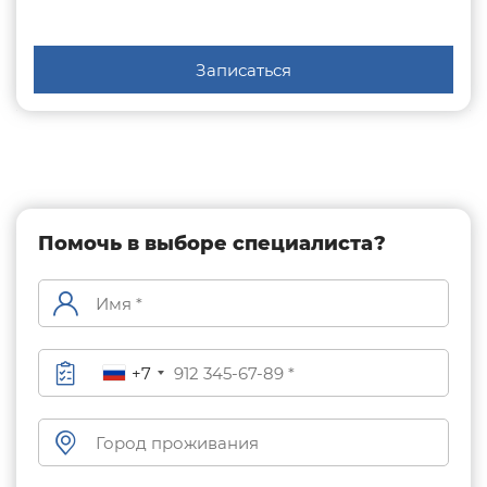
Записаться
Помочь в выборе специалиста?
+7