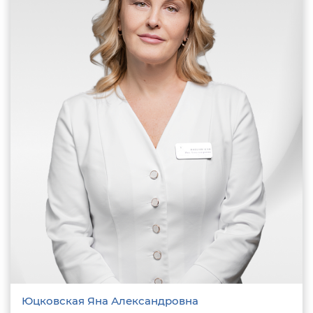
Юцковская Яна Александровна