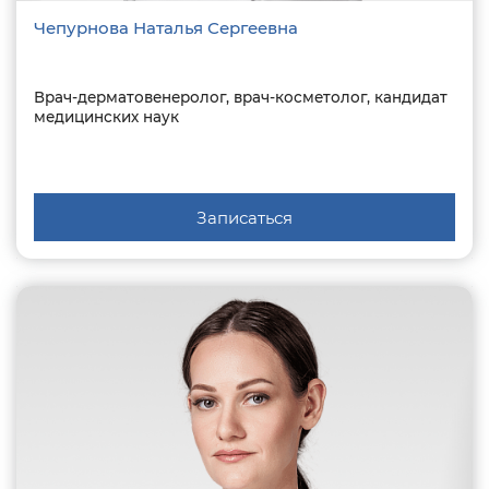
Чепурнова Наталья Сергеевна
Врач-дерматовенеролог, врач-косметолог, кандидат
медицинских наук
Записаться