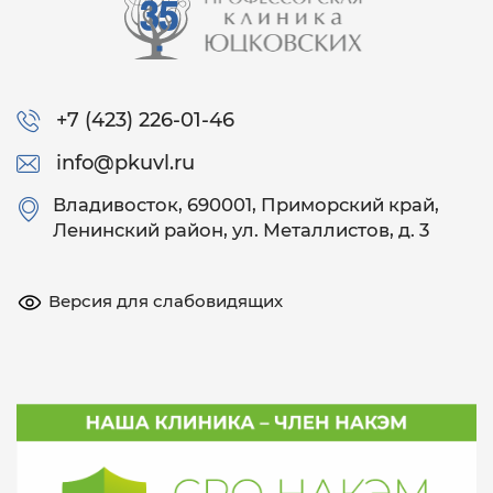
+7 (423) 226-01-46
info@pkuvl.ru
Владивосток
, 690001, Приморский край,
Ленинский район, ул. Металлистов, д. 3
Версия для слабовидящих