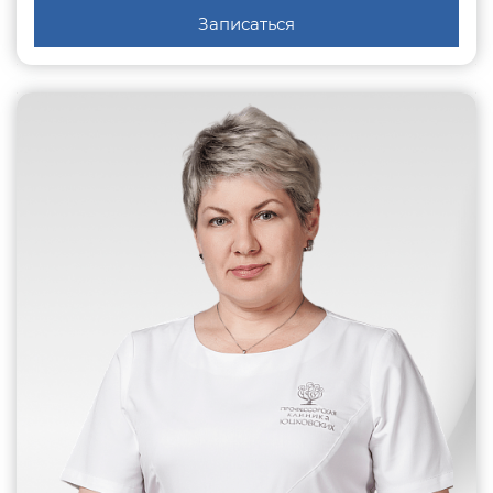
Записаться