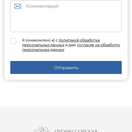
Я ознакомлен(-а) с
политикой обработки
персональных данных
и даю
согласие на обработку
персональных данных
Отправить