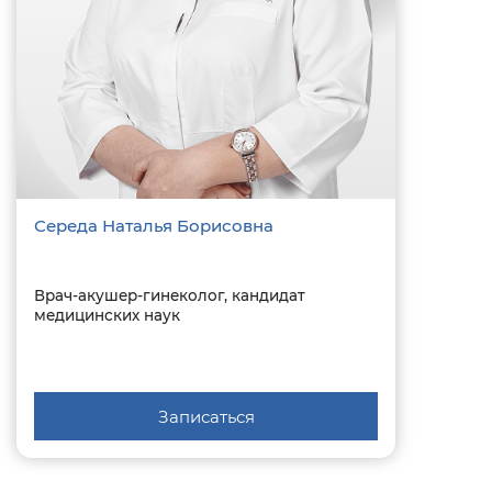
Середа Наталья Борисовна
Врач-акушер-гинеколог, кандидат
медицинских наук
Записаться