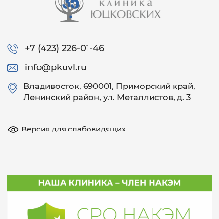
+7 (423) 226-01-46
info@pkuvl.ru
Владивосток
, 690001, Приморский край,
Ленинский район, ул. Металлистов, д. 3
Версия для слабовидящих