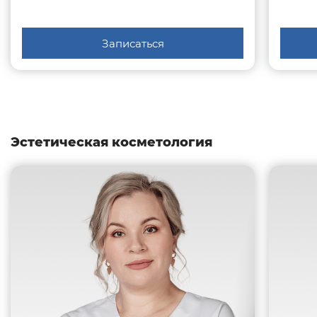
Записаться
Эстетическая косметология