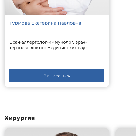
Турмова Екатерина Павловна
Врач-аллерголог-иммунолог, врач-
терапевт, доктор медицинских наук
Записаться
Хирургия