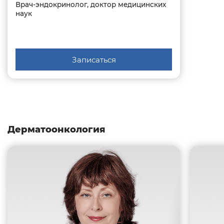
Врач-эндокринолог, доктор медицинских
наук
Записаться
Дерматоонкология