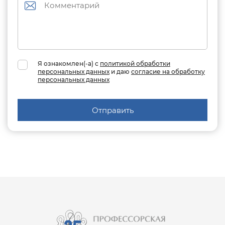
Я ознакомлен(-а) с
политикой обработки
персональных данных
и даю
согласие на обработку
персональных данных
Отправить