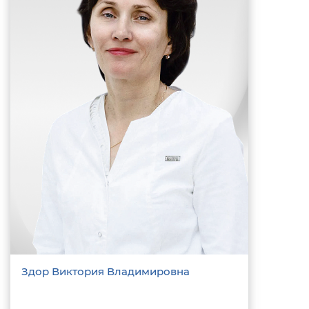
Здор Виктория Владимировна