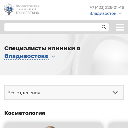
+7 (423) 226-01-46
Владивосток
Специалисты клиники в
Владивостоке
Все отделения
Косметология