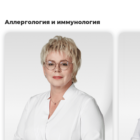
Аллергология и иммунология