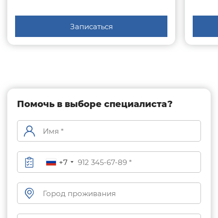
Записаться
Помочь в выборе специалиста?
+7