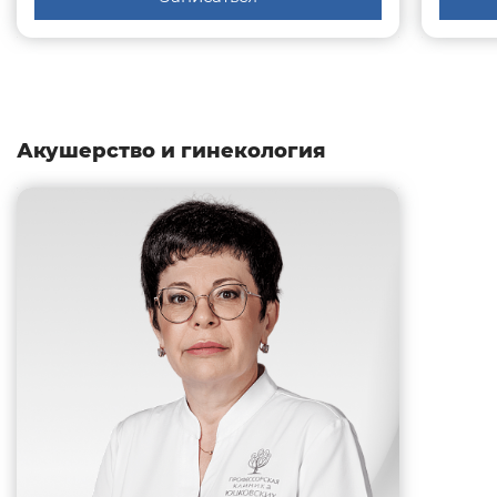
Акушерство и гинекология