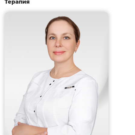
Терапия