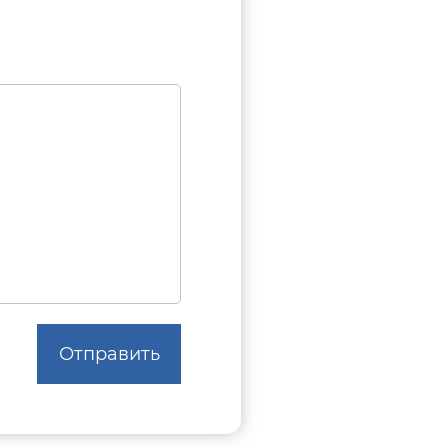
Отправить