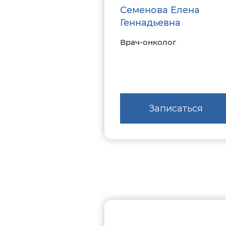
Семенова Елена
Геннадьевна
Врач-онколог
Записаться