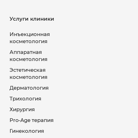
Услуги клиники
Инъекционная
косметология
Аппаратная
косметология
Эстетическая
косметология
Дерматология
Трихология
Хирургия
Pro-Age терапия
Гинекология