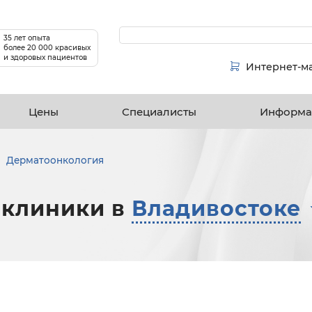
35 лет опыта
более 20 000 красивых
и здоровых пациентов
Интернет-м
Цены
Специалисты
Информа
Дерматоонкология
 клиники в
Владивостоке