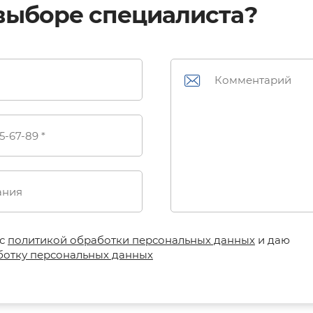
выборе специалиста?
 с
политикой обработки персональных данных
и даю
ботку персональных данных