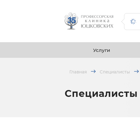
Услуги
Главная
Специалисты
Специалисты