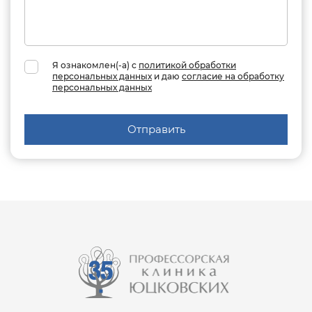
Я ознакомлен(-а) с
политикой обработки
персональных данных
и даю
согласие на обработку
персональных данных
Отправить