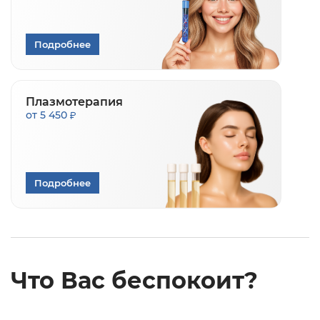
Подробнее
Плазмотерапия
от 5 450
Подробнее
Что Вас беспокоит?