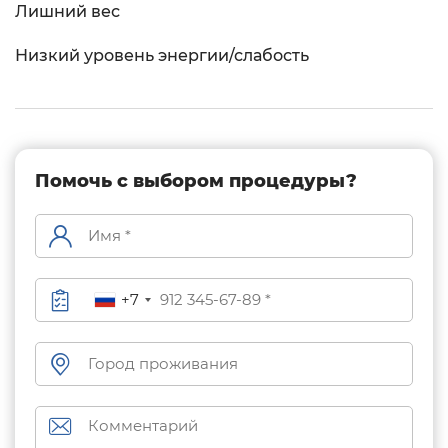
Лишний вес
Низкий уровень энергии/слабость
Помочь с выбором процедуры?
+7