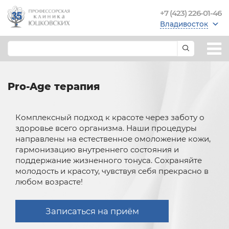
+7 (423) 226-01-46
Владивосток
Pro-Age терапия
Комплексный подход к красоте через заботу о
здоровье всего организма. Наши процедуры
направлены на естественное омоложение кожи,
гармонизацию внутреннего состояния и
поддержание жизненного тонуса. Сохраняйте
молодость и красоту, чувствуя себя прекрасно в
любом возрасте!
Записаться на приём