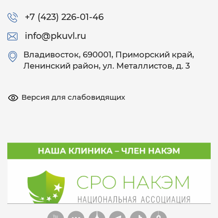
+7 (423) 226-01-46
info@pkuvl.ru
Владивосток
, 690001, Приморский край,
Ленинский район, ул. Металлистов, д. 3
Версия для слабовидящих