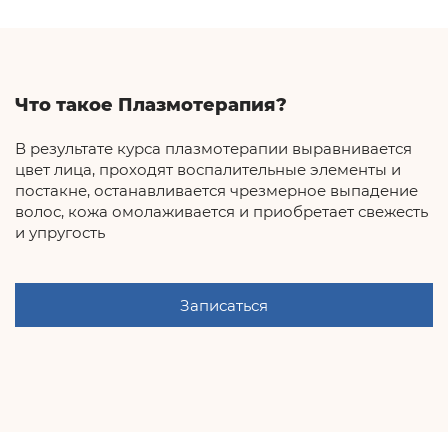
Что такое Плазмотерапия?
В результате курса плазмотерапии выравнивается
цвет лица, проходят воспалительные элементы и
постакне, останавливается чрезмерное выпадение
волос, кожа омолаживается и приобретает свежесть
и упругость
Записаться