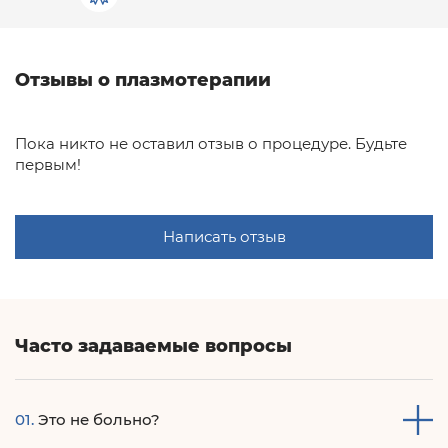
Отзывы о плазмотерапии
Пока никто не оставил отзыв о процедуре. Будьте
первым!
Написать отзыв
Часто задаваемые вопросы
01.
Это не больно?