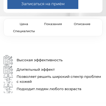
Записаться на приём
Цена
Показания
Описание
Специалисты
Высокая эффективность
Длительный эффект
Позволяет решить широкий спектр проблем
с кожей
Подходит людям любого возраста