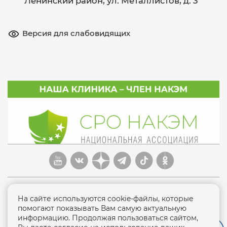
Ленинский район, ул. Металлистов, д. 3
Версия для слабовидящих
На сайте используются cookie-файлы, которые
помогают показывать Вам самую актуальную
информацию. Продолжая пользоваться сайтом,
Политика конфиденциальности