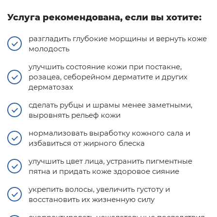
Услуга рекомендована, если вы хотите:
разгладить глубокие морщины и вернуть коже
молодость
улучшить состояние кожи при постакне,
розацеа, себорейном дерматите и других
дерматозах
сделать рубцы и шрамы менее заметными,
выровнять рельеф кожи
нормализовать выработку кожного сала и
избавиться от жирного блеска
улучшить цвет лица, устранить пигментные
пятна и придать коже здоровое сияние
укрепить волосы, увеличить густоту и
восстановить их жизненную силу