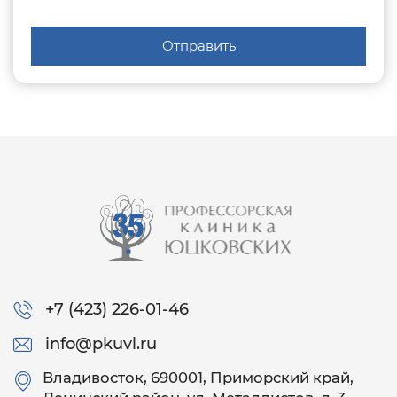
Отправить
+7 (423) 226-01-46
info@pkuvl.ru
Владивосток
, 690001, Приморский край,