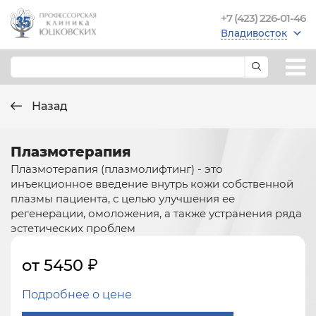
+7 (423) 226-01-46
Владивосток
Назад
Плазмотерапия
Плазмотерапия (плазмолифтинг) - это
инъекционное введение внутрь кожи собственной
плазмы пациента, с целью улучшения ее
регенерации, омоложения, а также устранения ряда
эстетических проблем
от 5450
Подробнее о цене