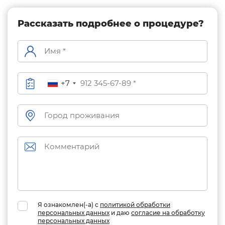
Рассказать подробнее о процедуре?
+7
Я ознакомлен(-а) с
политикой обработки
персональных данных
и даю
согласие на обработку
персональных данных