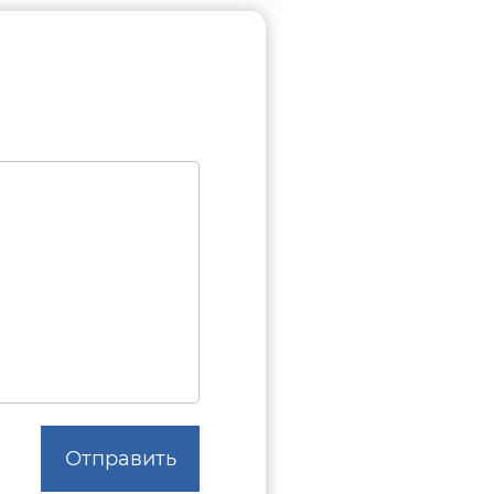
Отправить