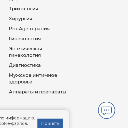
Трихология
Хирургия
Pro-Age терапия
Гинекология
Эстетическая
гинекология
Диагностика
Мужское интимное
здоровье
Аппараты и препараты
ную информацию.
ookie-файлов.
Принять