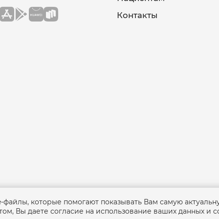
Контакты
ie-файлы, которые помогают показывать Вам самую актуаль
ом, Вы даете согласие на использование ваших данных и c