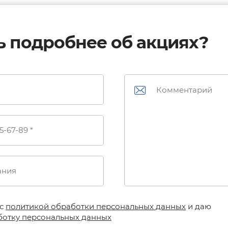
ь подробнее об акциях?
 с
политикой обработки персональных данных
и даю
ботку персональных данных