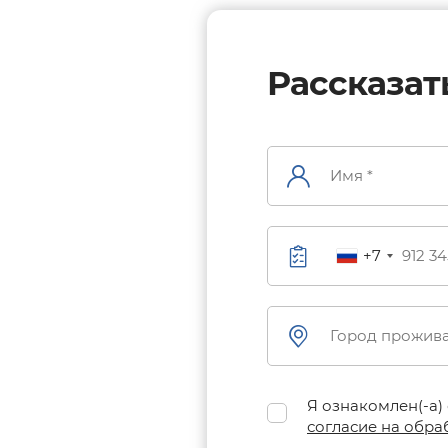
Рассказат
+7
Я ознакомлен(-а)
согласие на обра