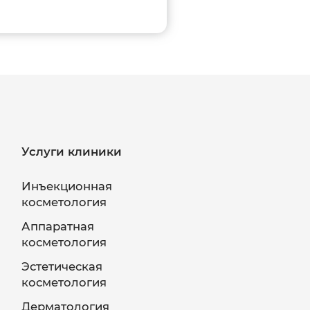
Услуги клиники
Инъекционная
косметология
Аппаратная
косметология
Эстетическая
косметология
Дерматология