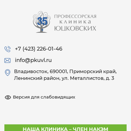
+7 (423) 226-01-46
info@pkuvl.ru
Владивосток
, 690001, Приморский край,
Ленинский район, ул. Металлистов, д. 3
Версия для слабовидящих