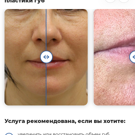
пластики губ
Услуга рекомендована, если вы хотите:
увеличить или восстановить объем губ,