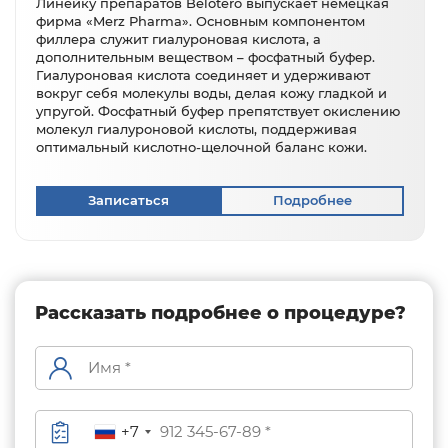
Линейку препаратов Belotero выпускает немецкая
фирма «Merz Pharma». Основным компонентом
филлера служит гиалуроновая кислота, а
дополнительным веществом – фосфатный буфер.
Гиалуроновая кислота соединяет и удерживают
вокруг себя молекулы воды, делая кожу гладкой и
упругой. Фосфатный буфер препятствует окислению
молекул гиалуроновой кислоты, поддерживая
оптимальный кислотно-щелочной баланс кожи.
Записаться
Подробнее
Рассказать подробнее о процедуре?
+7