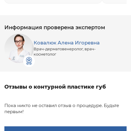
Информация проверена экспертом
Ковалюк Алена Игоревна
Врач-дерматовенеролог, врач-
косметолог
Отзывы о контурной пластике губ
Пока никто не оставил отзыв о процедуре. Будьте
первым!