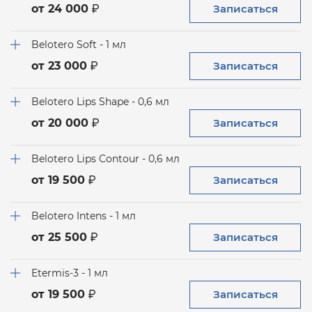
Записаться
от 24 000
Belotero Soft - 1 мл
Записаться
от 23 000
Belotero Lips Shape - 0,6 мл
Записаться
от 20 000
Belotero Lips Contour - 0,6 мл
Записаться
от 19 500
Belotero Intens - 1 мл
Записаться
от 25 500
Etermis-3 - 1 мл
Записаться
от 19 500