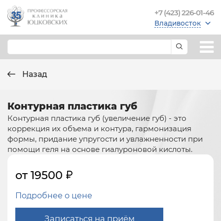
+7 (423) 226-01-46
Владивосток
Назад
Контурная пластика губ
Контурная пластика губ (увеличение губ) - это
коррекция их объема и контура, гармонизация
формы, придание упругости и увлажненности при
помощи геля на основе гиалуроновой кислоты.
от 19500
Подробнее о цене
Записаться на приём