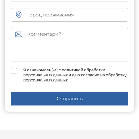
Я ознакомлен(-а) с
политикой обработки
персональных данных
и даю
согласие на обработку
персональных данных
Отправить