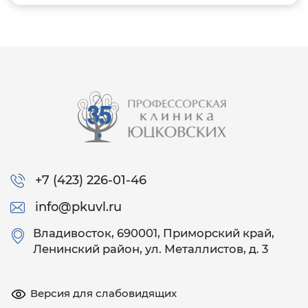
+7 (423) 226-01-46
info@pkuvl.ru
Владивосток
, 690001, Приморский край,
Ленинский район, ул. Металлистов, д. 3
Версия для слабовидящих