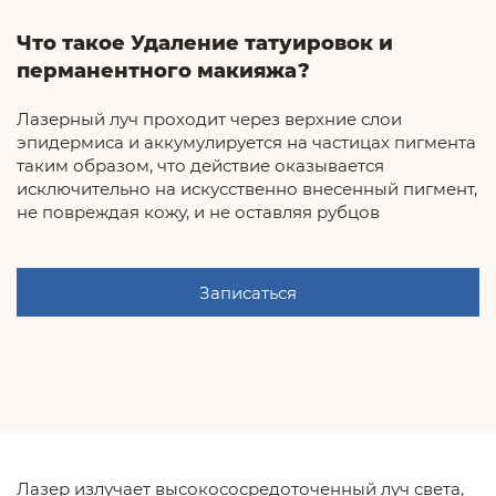
Что такое Удаление татуировок и
перманентного макияжа?
Лазерный луч проходит через верхние слои
эпидермиса и аккумулируется на частицах пигмента
таким образом, что действие оказывается
исключительно на искусственно внесенный пигмент,
не повреждая кожу, и не оставляя рубцов
Записаться
Лазер излучает высокососредоточенный луч света,