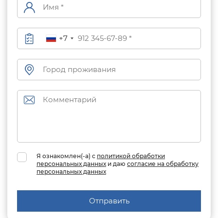
+7
Я ознакомлен(-а) с
политикой обработки
персональных данных
и даю
согласие на обработку
персональных данных
Отправить