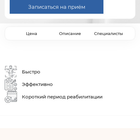
Записаться на приём
Цена
Описание
Специалисты
Быстро
Эффективно
Короткий период реабилитации