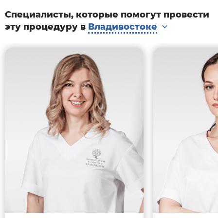
излучения.
Специалисты, которые помогут провести
эту процедуру в
Владивостоке