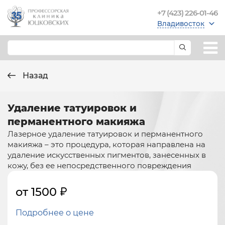
+7 (423) 226-01-46
Владивосток
Назад
Удаление татуировок и
перманентного макияжа
Лазерное удаление татуировок и перманентного
макияжа – это процедура, которая направлена на
удаление искусственных пигментов, занесенных в
кожу, без ее непосредственного повреждения
от 1500
Подробнее о цене