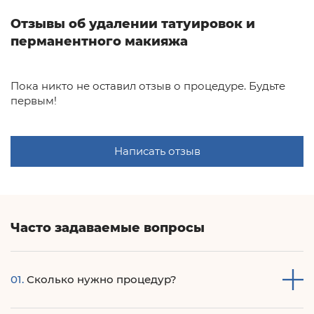
Отзывы об удалении татуировок и
перманентного макияжа
Пока никто не оставил отзыв о процедуре. Будьте
первым!
Написать отзыв
Часто задаваемые вопросы
01.
Сколько нужно процедур?