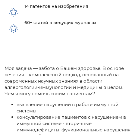
14 патентов на изобретения
60+ статей в ведущих журналах
Моя задача — забота о Вашем здоровье. В основе
лечения – комплексный подход, основанный на
современных научных знаниях в области
аллергологии-иммунологии и медицины в целом.
Чем я могу помочь своим пациентам?
выявление нарушений в работе иммунной
системы
консультирование пациентов с нарушением в
иммунной системе - вторичные
иммунодефициты, функциональные нарушения