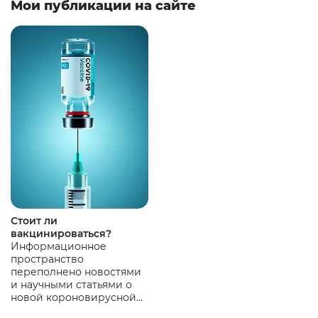
Мои публикации на сайте
Стоит ли
вакцинироваться?
Информационное
пространство
переполнено новостями
и научными статьями о
новой короновирусной
инфекции, содержащими