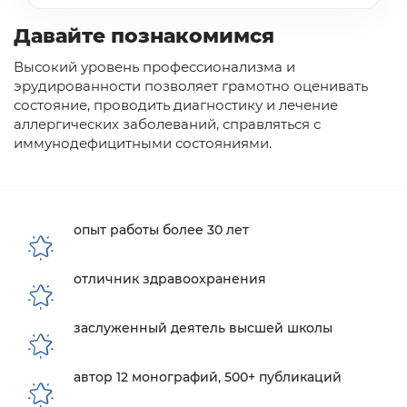
Давайте познакомимся
Высокий уровень профессионализма и
эрудированности позволяет грамотно оценивать
состояние, проводить диагностику и лечение
аллергических заболеваний, справляться с
иммунодефицитными состояниями.
опыт работы более 30 лет
отличник здравоохранения
заслуженный деятель высшей школы
автор 12 монографий, 500+ публикаций