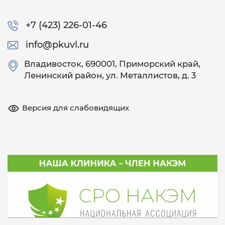
+7 (423) 226-01-46
info@pkuvl.ru
Владивосток
, 690001, Приморский край,
Ленинский район, ул. Металлистов, д. 3
Версия для слабовидящих