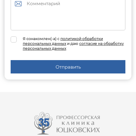
Я ознакомлен(-а) с
политикой обработки
персональных данных
и даю
согласие на обработку
персональных данных
Отправить