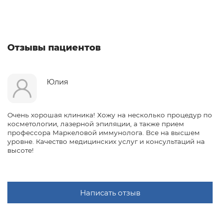
Отзывы пациентов
Юлия
Очень хорошая клиника! Хожу на несколько процедур по
косметологии, лазерной эпиляции, а также прием
профессора Маркеловой иммунолога. Все на высшем
уровне. Качество медицинских услуг и консультаций на
высоте!
Написать отзыв