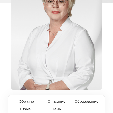
Обо мне
Описание
Образование
Отзывы
Цены