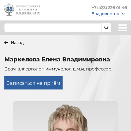
+7 (423) 226-01-46
Владивосток
Назад
Маркелова Елена Владимировна
Врач-аллерголог-иммунолог, д.м.н, профессор
Записаться на приём