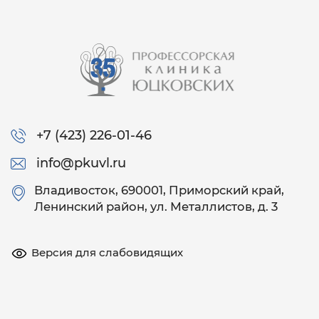
+7 (423) 226-01-46
info@pkuvl.ru
Владивосток
, 690001, Приморский край,
Ленинский район, ул. Металлистов, д. 3
Версия для слабовидящих