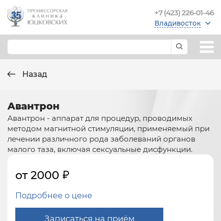
+7 (423) 226-01-46
Владивосток
Назад
Авантрон
Авантрон - аппарат для процедур, проводимых
методом магнитной стимуляции, применяемый при
лечении различного рода заболеваний органов
малого таза, включая сексуальные дисфункции.
от 2000
Подробнее о цене
Записаться на приём