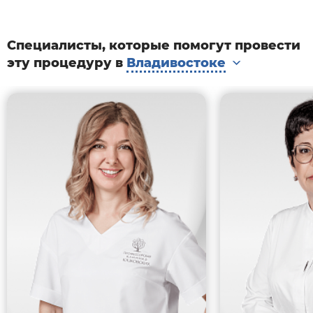
Специалисты, которые помогут провести
эту процедуру в
Владивостоке