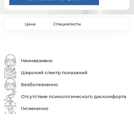
Цена
Специалисты
Неинвазивно
Широкий спектр показаний
Безболезненно
Отсутствие психологического дискомфорта
Гигиенично