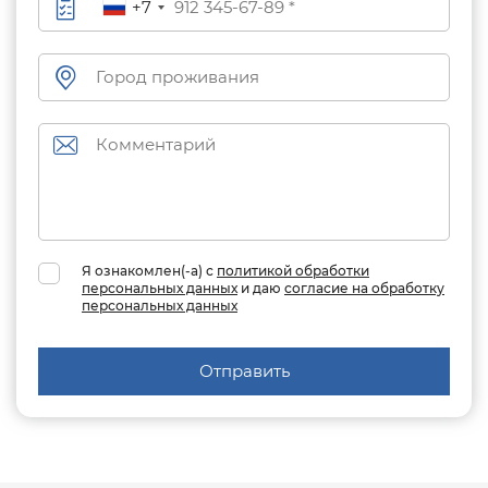
+7
Я ознакомлен(-а) с
политикой обработки
персональных данных
и даю
согласие на обработку
персональных данных
Отправить