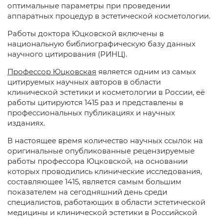
оптимальные параметры при проведении
аппаратных процедур в эстетической косметологии.
Работы доктора Юцковской включены в
национальную библиографическую базу данных
научного цитирования (РИНЦ).
Профессор Юцковская
является одним из самых
цитируемых научных авторов в области
клинической эстетики и косметологии в России, её
работы цитируются 1415 раз и представлены в
профессиональных публикациях и научных
изданиях.
В настоящее время количество научных ссылок на
оригинальные опубликованные рецензируемые
работы профессора Юцковской, на основании
которых проводились клинические исследования,
составляющее 1415, является самым большим
показателем на сегодняшний день среди
специалистов, работающих в области эстетической
медицины и клинической эстетики в Российской