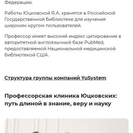
Федерации.
Работы Юцковской Я.А. хранятся в Российской
Государственной библиотеке для изучения
широким кругом пользователей.
Профессор имеет высокий индекс цитирования в
авторитетной англоязычной базе PubMed,
предоставляемой Национальной медицинской
библиотекой США.
Структура группы компаний YuSystem
Профессорская клиника Юцковских:
путь длиной в знание, веру и науку