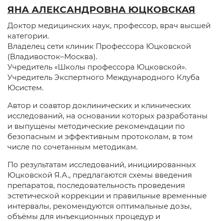
ЯНА АЛЕКСАНДРОВНА ЮЦКОВСКАЯ
Доктор медицинских наук, профессор, врач высшей
категории.
Владелец сети клиник Профессора Юцковской
(Владивосток–Москва).
Учредитель «Школы профессора Юцковской».
Учредитель Экспертного Международного Клуба
Юсистем.
Автор и соавтор доклинических и клинических
исследований, на основании которых разработаны
и выпущены методические рекомендации по
безопасным и эффективным протоколам, в том
числе по сочетанным методикам.
По результатам исследований, инициированных
Юцковской Я.А., предлагаются схемы введения
препаратов, последовательность проведения
эстетической коррекции и правильные временные
интервалы, рекомендуются оптимальные дозы,
объёмы для инъекционных процедур и