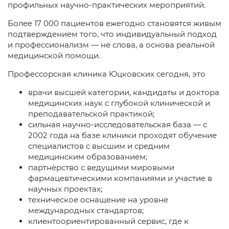
профильных научно-практических мероприятий.
Более 17 000 пациентов ежегодно становятся живым
подтверждением того, что индивидуальный подход
и профессионализм — не слова, а основа реальной
медицинской помощи.
Профессорская клиника Юцковских сегодня, это
врачи высшей категории, кандидаты и доктора
медицинских наук с глубокой клинической и
преподавательской практикой;
сильная научно-исследовательская база — с
2002 года на базе клиники проходят обучение
специалистов с высшим и средним
медицинским образованием;
партнёрство с ведущими мировыми
фармацевтическими компаниями и участие в
научных проектах;
техническое оснащение на уровне
международных стандартов;
клиентоориентированный сервис, где к