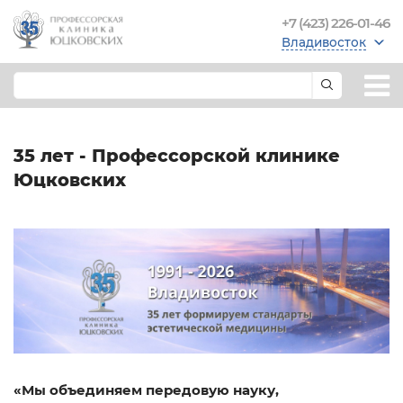
+7 (423) 226-01-46
Владивосток
35 лет - Профессорской клинике
Юцковских
«Мы объединяем передовую науку,