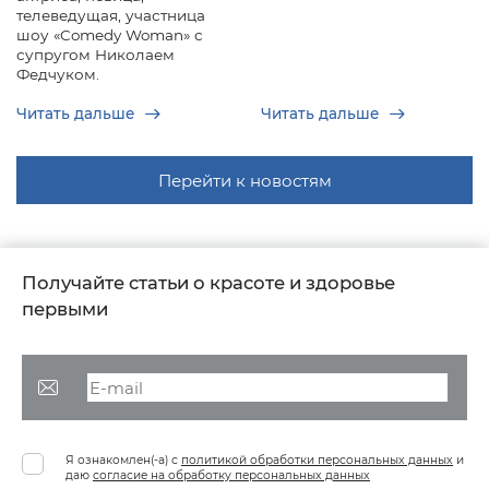
телеведущая, участница
шоу «Comedy Woman» с
супругом Николаем
Федчуком.
Читать дальше
Читать дальше
Перейти к новостям
Получайте статьи о красоте и здоровье
первыми
Я ознакомлен(-а) с
политикой обработки персональных данных
и
даю
согласие на обработку персональных данных