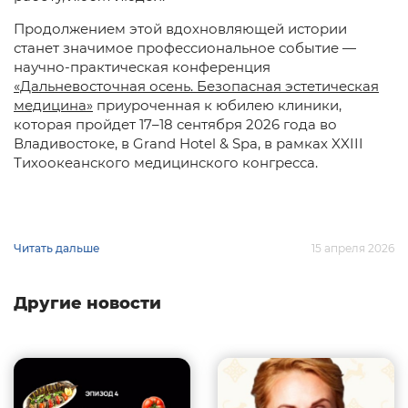
Продолжением этой вдохновляющей истории
станет значимое профессиональное событие —
научно-практическая конференция
«Дальневосточная осень. Безопасная эстетическая
медицина»
приуроченная к юбилею клиники,
которая пройдет 17–18 сентября 2026 года во
Владивостоке, в Grand Hotel & Spa, в рамках XXIII
Тихоокеанского медицинского конгресса.
Читать дальше
15 апреля 2026
Другие новости