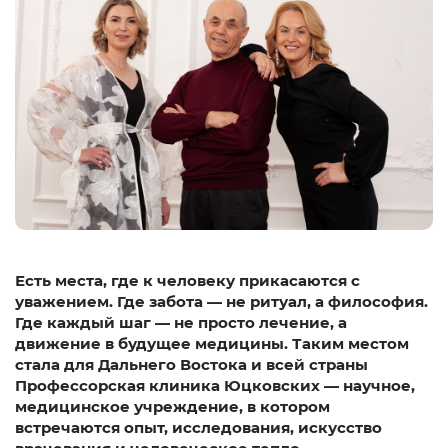
Есть места, где к человеку прикасаются с
уважением. Где забота — не ритуал, а философия.
Где каждый шаг — не просто лечение, а
движение в будущее медицины. Таким местом
стала для Дальнего Востока и всей страны
Профессорская клиника Юцковских — научное,
медицинское учреждение, в котором
встречаются опыт, исследования, искусство