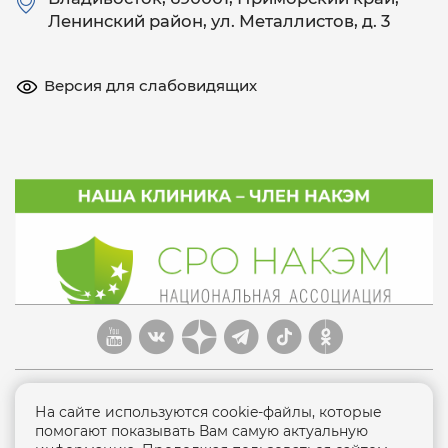
Ленинский район, ул. Металлистов, д. 3
Версия для слабовидящих
На сайте используются cookie-файлы, которые
помогают показывать Вам самую актуальную