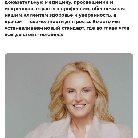
доказательную медицину, просвещение и
искреннюю страсть к профессии, обеспечивая
нашим клиентам здоровье и уверенность, а
врачам — возможности для роста. Вместе мы
устанавливаем новый стандарт, где во главе угла
всегда стоит человек.»