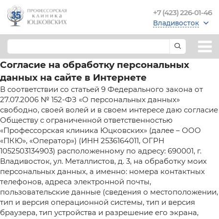
+7 (423) 226-01-46
Владивосток
Согласие на обработку персональных
данных на сайте в Интернете
В соответствии со статьей 9 Федерального закона от
27.07.2006 № 152-ФЗ «О персональных данных»
свободно, своей волей и в своем интересе даю согласие
Обществу с ограниченной ответственностью
«Профессорская клиника Юцковских» (далее – ООО
«ПКЮ», «Оператор») (ИНН 2536164011, ОГРН
1052503134903) расположенному по адресу: 690001, г.
Владивосток, ул. Металлистов, д. 3, на обработку моих
персональных данных, а именно: номера контактных
телефонов, адреса электронной почты,
пользовательские данные (сведения о местоположении,
тип и версия операционной системы, тип и версия
браузера, тип устройства и разрешение его экрана,