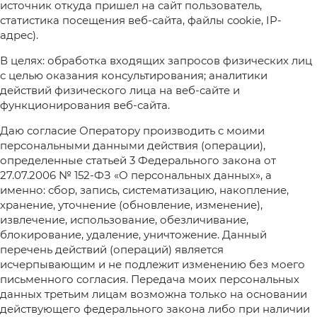
источник откуда пришел на сайт пользователь,
статистика посещения веб-сайта, файлы cookie, IP-
адрес).
В целях: обработка входящих запросов физических лиц
с целью оказания консультирования; аналитики
действий физического лица на веб-сайте и
функционирования веб-сайта.
Даю согласие Оператору производить с моими
персональными данными действия (операции),
определенные статьей 3 Федерального закона от
27.07.2006 № 152-ФЗ «О персональных данных», а
именно: сбор, запись, систематизацию, накопление,
хранение, уточнение (обновление, изменение),
извлечение, использование, обезличивание,
блокирование, удаление, уничтожение. Данный
перечень действий (операций) является
исчерпывающим и не подлежит изменению без моего
письменного согласия. Передача моих персональных
данных третьим лицам возможна только на основании
действующего федерального закона либо при наличии