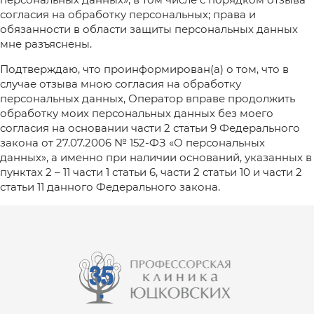
согласия на обработку персональных; права и
обязанности в области защиты персональных данных
мне разъяснены.
Подтверждаю, что проинформирован(а) о том, что в
случае отзыва мною согласия на обработку
персональных данных, Оператор вправе продолжить
обработку моих персональных данных без моего
согласия на основании части 2 статьи 9 Федерального
закона от 27.07.2006 № 152-ФЗ «О персональных
данных», а именно при наличии оснований, указанных в
пунктах 2 – 11 части 1 статьи 6, части 2 статьи 10 и части 2
статьи 11 данного Федерального закона.