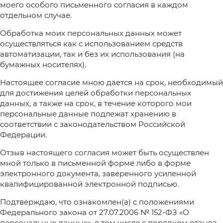
моего особого письменного согласия в каждом
отдельном случае.
Обработка моих персональных данных может
осуществляться как с использованием средств
автоматизации, так и без их использования (на
бумажных носителях).
Настоящее согласие мною дается на срок, необходимый
для достижения целей обработки персональных
данных, а также на срок, в течение которого мои
персональные данные подлежат хранению в
соответствии с законодательством Российской
Федерации.
Отзыв настоящего согласия может быть осуществлен
мной только в письменной форме либо в форме
электронного документа, заверенного усиленной
квалифицированной электронной подписью.
Подтверждаю, что ознакомлен(а) с положениями
Федерального закона от 27.07.2006 № 152-ФЗ «О
персональных данных», в том числе с порядком отзыва