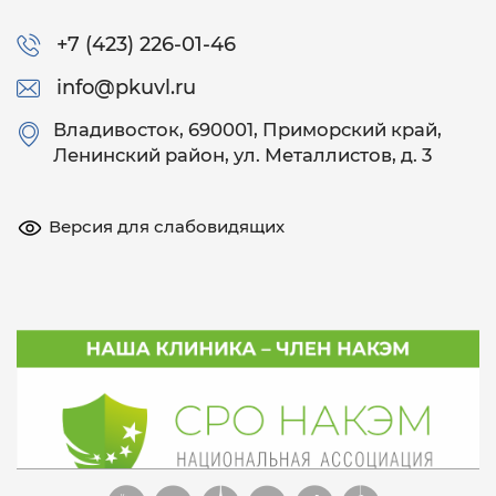
+7 (423) 226-01-46
info@pkuvl.ru
Владивосток
, 690001, Приморский край,
Ленинский район, ул. Металлистов, д. 3
Версия для слабовидящих