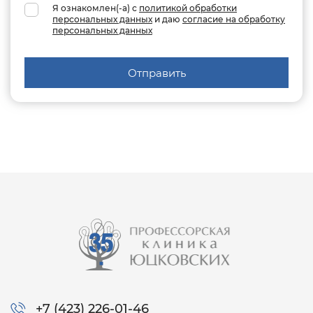
Я ознакомлен(-а) с
политикой обработки
персональных данных
и даю
согласие на обработку
персональных данных
Отправить
+7 (423) 226-01-46