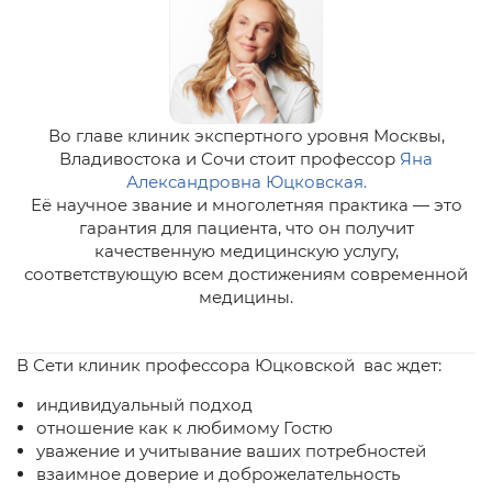
Во главе клиник экспертного уровня Москвы,
Владивостока и Сочи стоит профессор
Яна
Александровна Юцковская.
Её научное звание и многолетняя практика — это
гарантия для пациента, что он получит
качественную медицинскую услугу,
соответствующую всем достижениям современной
медицины.
В Сети клиник профессора Юцковской вас ждет:
индивидуальный подход
отношение как к любимому Гостю
уважение и учитывание ваших потребностей
взаимное доверие и доброжелательность