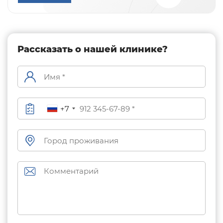
Рассказать о нашей клинике?
+7