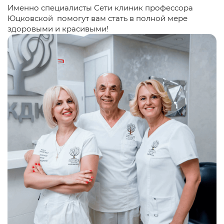
Именно специалисты Сети клиник профессора
Юцковской помогут вам стать в полной мере
здоровыми и красивыми!