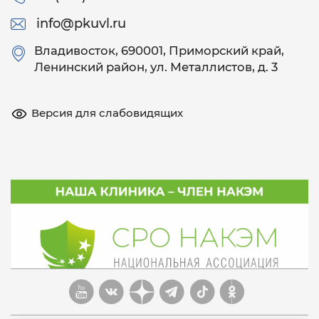
info@pkuvl.ru
Владивосток
, 690001, Приморский край,
Ленинский район, ул. Металлистов, д. 3
Версия для слабовидящих