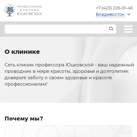
+7 (423) 226-01-46
Владивосток
О клинике
Сеть клиник профессора Юцковской - ваш надежный
проводник в мире красоты, здоровья и долголетия:
доверьте заботу о своем здоровье и красоте
профессионалам!
Почему мы?