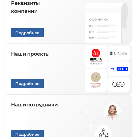
Реквизиты
компании
Подробнее
Наши проекты
Подробнее
Наши сотрудники
Подробнее