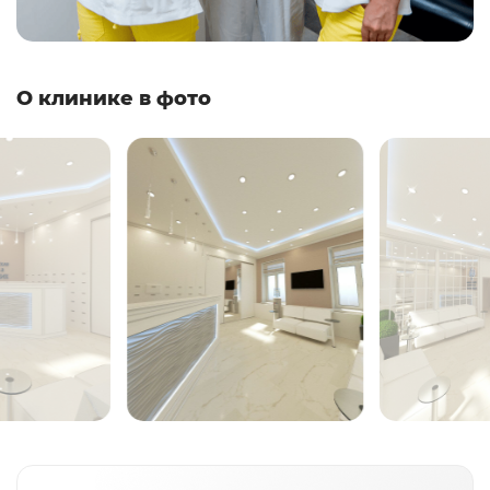
О клинике в фото