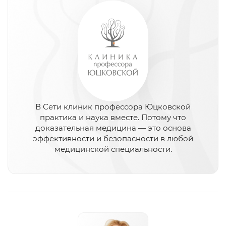
В Сети клиник профессора Юцковской
практика и наука вместе. Потому что
доказательная медицина — это основа
эффективности и безопасности в любой
медицинской специальности.