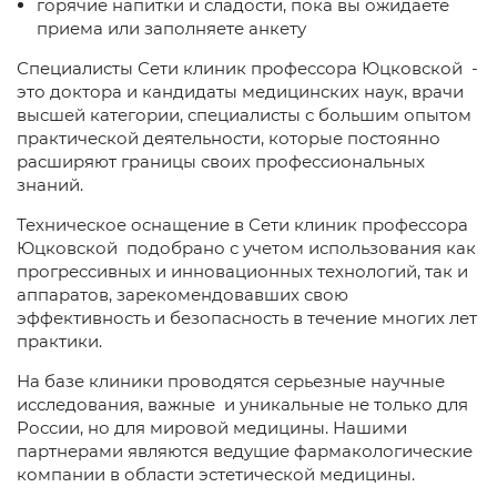
горячие напитки и сладости, пока вы ожидаете
приема или заполняете анкету
Специалисты Сети клиник профессора Юцковской -
это доктора и кандидаты медицинских наук, врачи
высшей категории, специалисты с большим опытом
практической деятельности, которые постоянно
расширяют границы своих профессиональных
знаний.
Техническое оснащение в Сети клиник профессора
Юцковской подобрано с учетом использования как
прогрессивных и инновационных технологий, так и
аппаратов, зарекомендовавших свою
эффективность и безопасность в течение многих лет
практики.
На базе клиники проводятся серьезные научные
исследования, важные и уникальные не только для
России, но для мировой медицины. Нашими
партнерами являются ведущие фармакологические
компании в области эстетической медицины.