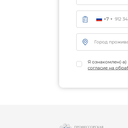
+7
Я ознакомлен(-а)
согласие на обра