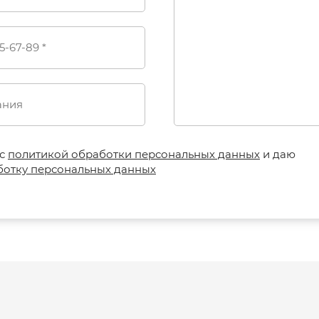
 с
политикой обработки персональных данных
и даю
ботку персональных данных