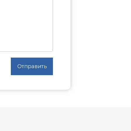
Отправить