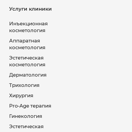
Услуги клиники
Инъекционная
косметология
Аппаратная
косметология
Эстетическая
косметология
Дерматология
Трихология
Хирургия
Pro-Age терапия
Гинекология
Эстетическая