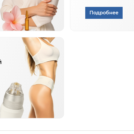
Подробнее
й