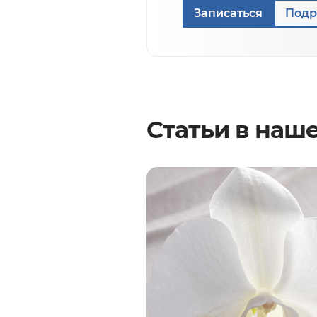
Записаться
Подр
Статьи в наш