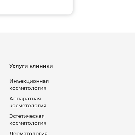
Услуги клиники
Инъекционная
косметология
Аппаратная
косметология
Эстетическая
косметология
Дерматология