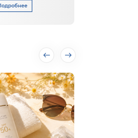
Подробнее