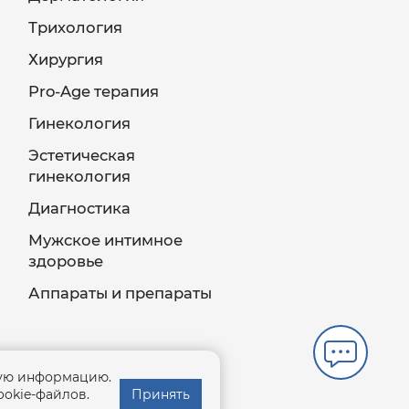
Трихология
Хирургия
Pro-Age терапия
Гинекология
Эстетическая
гинекология
Диагностика
Мужское интимное
здоровье
Аппараты и препараты
ную информацию.
ookie-файлов.
Принять