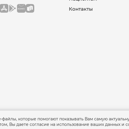
Контакты
ie-файлы, которые помогают показывать Вам самую актуаль
ом, Вы даете согласие на использование ваших данных и c