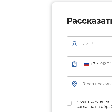
Рассказат
+7
Я ознакомлен(-а)
согласие на обра