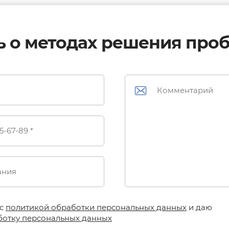
ь о методах решения про
 с
политикой обработки персональных данных
и даю
ботку персональных данных