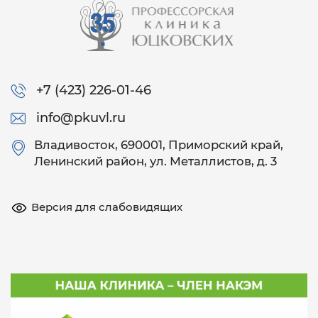
+7 (423) 226-01-46
info@pkuvl.ru
Владивосток
, 690001, Приморский край,
Ленинский район, ул. Металлистов, д. 3
Версия для слабовидящих