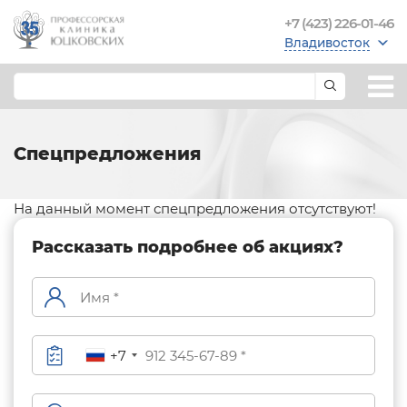
+7 (423) 226-01-46
Владивосток
Спецпредложения
На данный момент спецпредложения отсутствуют!
Рассказать подробнее об акциях?
+7