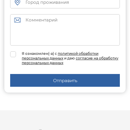
Я ознакомлен(-а) с
политикой обработки
персональных данных
и даю
согласие на обработку
персональных данных
Отправить