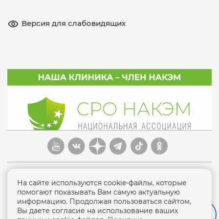
Версия для слабовидящих
На сайте используются cookie-файлы, которые
помогают показывать Вам самую актуальную
информацию. Продолжая пользоваться сайтом,
Политика конфиденциальности
Вы даете согласие на использование ваших