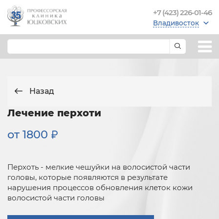
+7 (423) 226-01-46
Владивосток
Назад
Лечение перхоти
от 1800
Перхоть - мелкие чешуйки на волосистой части
головы, которые появляются в результате
нарушения процессов обновления клеток кожи
волосистой части головы