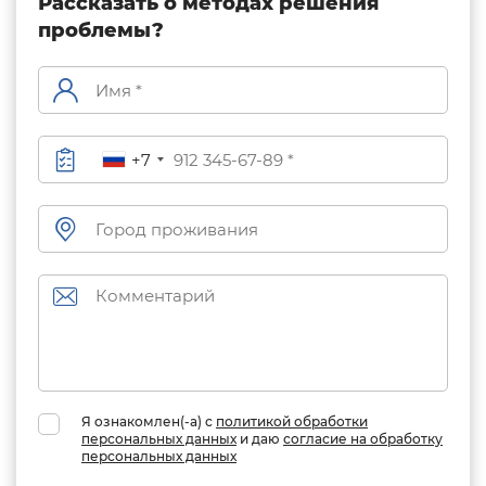
качества жизни.
Рассказать о методах решения
проблемы?
+7
Я ознакомлен(-а) с
политикой обработки
персональных данных
и даю
согласие на обработку
персональных данных