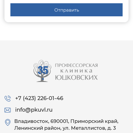
Отправить
+7 (423) 226-01-46
info@pkuvl.ru
Владивосток
, 690001, Приморский край,
Ленинский район, ул. Металлистов, д. 3