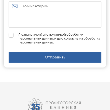
Я ознакомлен(-а) с
политикой обработки
персональных данных
и даю
согласие на обработку
персональных данных
Отправить