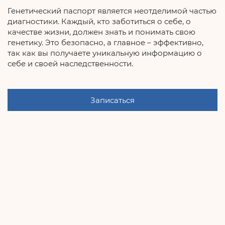
Генетический паспорт является неотделимой частью
диагностики. Каждый, кто заботиться о себе, о
качестве жизни, должен знать и понимать свою
генетику. Это безопасно, а главное – эффективно,
так как вы получаете уникальную информацию о
себе и своей наследственности.
Записаться