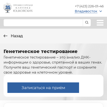
+7 (423) 226-01-46
Владивосток
Назад
Генетическое тестирование
Генетическое тестирование – это анализ ДНК-
информации о здоровье, спрятанной в ваших генах.
Получите ваш генетический паспорт и сохраните
свое здоровье на клеточном уровне.
Записаться на приём