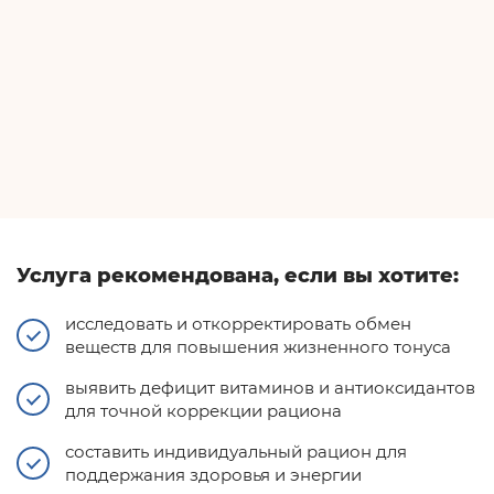
Услуга рекомендована, если вы хотите:
исследовать и откорректировать обмен
веществ для повышения жизненного тонуса
выявить дефицит витаминов и антиоксидантов
для точной коррекции рациона
составить индивидуальный рацион для
поддержания здоровья и энергии