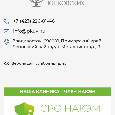
+7 (423) 226-01-46
info@pkuvl.ru
Владивосток
, 690001, Приморский край,
Ленинский район, ул. Металлистов, д. 3
Версия для слабовидящих