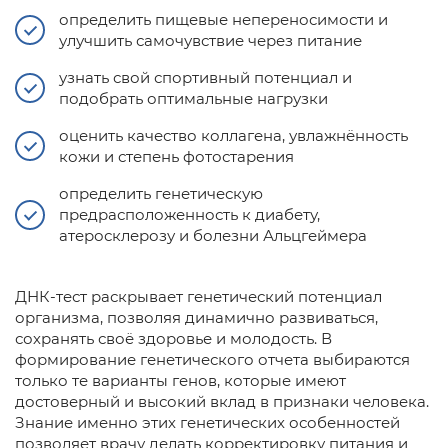
определить пищевые непереносимости и
улучшить самочувствие через питание
узнать свой спортивный потенциал и
подобрать оптимальные нагрузки
оценить качество коллагена, увлажнённость
кожи и степень фотостарения
определить генетическую
предрасположенность к диабету,
атеросклерозу и болезни Альцгеймера
ДНК-тест раскрывает генетический потенциал
организма, позволяя динамично развиваться,
сохранять своё здоровье и молодость. В
формирование генетического отчета выбираются
только те варианты генов, которые имеют
достоверный и высокий вклад в признаки человека.
Знание именно этих генетических особенностей
позволяет врачу делать корректировку питания и