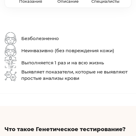
Показания
Описание
Специалисты
Безболезненно
Неинвазивно (без повреждения кожи)
Выполняется 1 раз и на всю жизнь
Выявляет показатели, которые не выявляют
простые анализы крови
Что такое Генетическое тестирование?