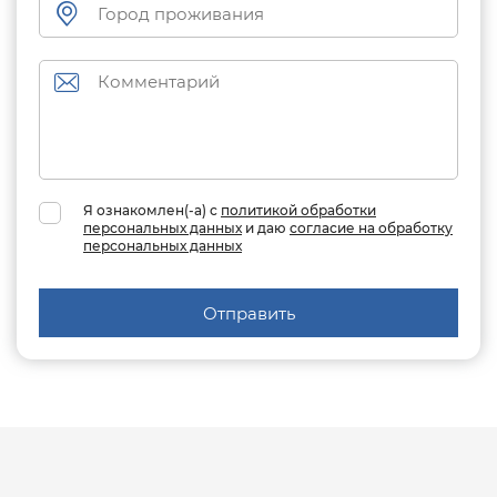
Я ознакомлен(-а) с
политикой обработки
персональных данных
и даю
согласие на обработку
персональных данных
Отправить