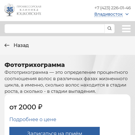
+7 (423) 226-01-46
Владивосток
Назад
Фототрихограмма
Фототрихограмма — это определение процентного
соотношения волос в различных фазах жизненного
цикла, а именно, сколько волос находится в стадии
роста, а сколько - в стадии выпадения.
от 2000
Подробнее о цене
Записаться на приём