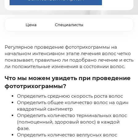
Цена
Специалисты
Регулярное проведение фототрихограммы на
начальном интенсивном этапе лечения волос четко
показывает, правильно ли подобрано лечение и есть
ли положительные изменения в состоянии волос.
Что мы можем увидеть при проведение
фототрихограммы?
Определить среднюю скорость роста волос
Определить общее количество волос на один
квадратный сантиметр
Определить количество терминальных волос
(полноценный, здоровый волос) в каждой
фазе.
Определить количество веллусных волос