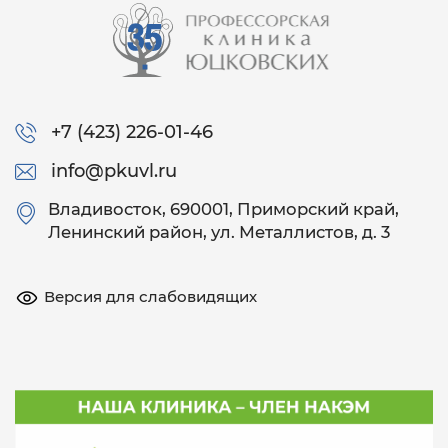
+7 (423) 226-01-46
info@pkuvl.ru
Владивосток
, 690001, Приморский край,
Ленинский район, ул. Металлистов, д. 3
Версия для слабовидящих