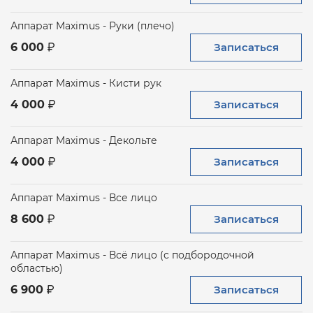
Аппарат Maximus - Руки (плечо)
Записаться
6 000
Аппарат Maximus - Кисти рук
Записаться
4 000
Аппарат Maximus - Декольте
Записаться
4 000
Аппарат Maximus - Все лицо
Записаться
8 600
Аппарат Maximus - Всё лицо (с подбородочной
областью)
Записаться
6 900