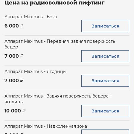
Цена на радиоволновой лифтинг
Аппарат Maximus - Бока
Записаться
6 000
Аппарат Maximus - Передняя+задняя поверхность
бедер
Записаться
7 000
Аппарат Maximus - Ягодицы
Записаться
7 000
Аппарат Maximus - Задняя поверхность бедера +
ягодицы
Записаться
10 000
Аппарат Maximus - Надколенная зона