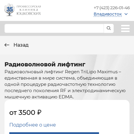
+7 (423) 226-01-46
Владивосток
Назад
Радиоволновой лифтинг
Радиоволновый лифтинг Regen TriLipo Maximus –
единственная в мире система, объединяющая в
одной процедуре радиочастотную технологию
последнего поколения RF и электродинамическую
мышечную активацию EDMA.
от 3500
Подробнее о цене