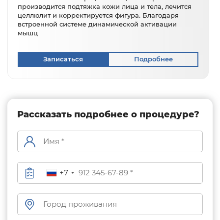
производится подтяжка кожи лица и тела, лечится
целлюлит и корректируется фигура. Благодаря
встроенной системе динамической активации
мышц
Записаться
Подробнее
Рассказать подробнее о процедуре?
+7