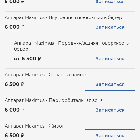
Записаться
5 000
Аппарат Maximus - Внутренняя поверхность бедер
Записаться
6 000
Аппарат Maximus - Передняя/задняя поверхность
бедер
Записаться
от 6 500
Аппарат Maximus - Область голифе
Записаться
6 500
Аппарат Maximus - Периорбитальная зона
Записаться
6 000
Аппарат Maximus - Живот
Записаться
6 500