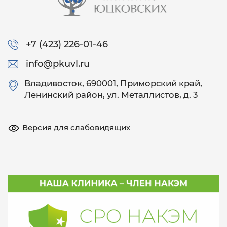
+7 (423) 226-01-46
info@pkuvl.ru
Владивосток
, 690001, Приморский край,
Ленинский район, ул. Металлистов, д. 3
Версия для слабовидящих