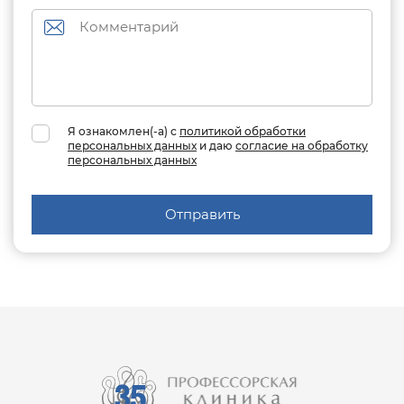
Я ознакомлен(-а) с
политикой обработки
персональных данных
и даю
согласие на обработку
персональных данных
Отправить