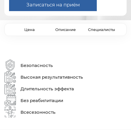
Записаться на приём
Цена
Описание
Специалисты
Безопасность
Высокая результативность
Длительность эффекта
Без реабилитации
Всесезонность