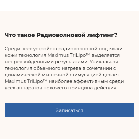
Что такое Радиоволновой лифтинг?
Среди всех устройств радиоволновой подтяжки
кожи технология Maximus TriLipo™ выделяется
непревзойденными результатами. Уникальная
технология объемного нагрева в сочетании с
динамической мышечной стимуляцией делает
Maximus TriLipo™ наиболее эффективным среди
всех аппаратов похожего принципа действия.
Записаться