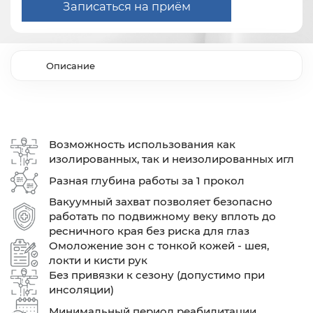
Записаться на приём
Описание
Возможность использования как
изолированных, так и неизолированных игл
Разная глубина работы за 1 прокол
Вакуумный захват позволяет безопасно
работать по подвижному веку вплоть до
ресничного края без риска для глаз
Омоложение зон с тонкой кожей - шея,
локти и кисти рук
Без привязки к сезону (допустимо при
инсоляции)
Минимальный период реабилитации