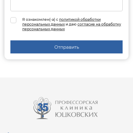
Я ознакомлен(-а) с
политикой обработки
персональных данных
и даю
согласие на обработку
персональных данных
Отправить