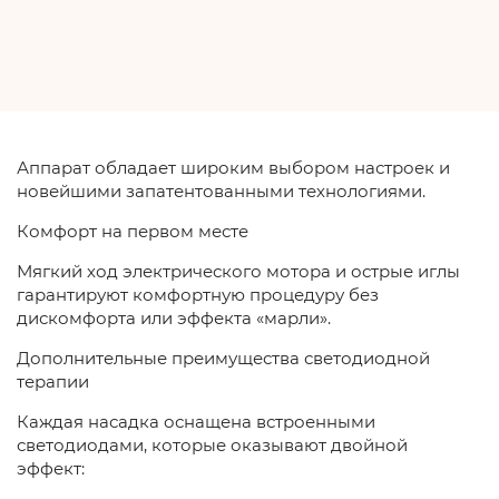
Аппарат обладает широким выбором настроек и
новейшими запатентованными технологиями.
Комфорт на первом месте
Мягкий ход электрического мотора и острые иглы
гарантируют комфортную процедуру без
дискомфорта или эффекта «марли».
Дополнительные преимущества светодиодной
терапии
Каждая насадка оснащена встроенными
светодиодами, которые оказывают двойной
эффект: