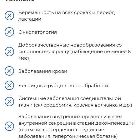
Беременность на всех сроках и период
лактации
Онкопатология
Доброкачественные новообразования со
склонностью к росту (наблюдение не менее 6
мес)
Заболевания крови
Келоидные рубцы в зоне обработки
Системные заболевания соединительной
ткани (склеродермия, красная волчанка и др.)
Заболевания внутренних органов и желез
внутренней секреции в стадии декомпенсации
(в том числе: сердечно-сосудистые
заболевания, гипертоническая болезнь)