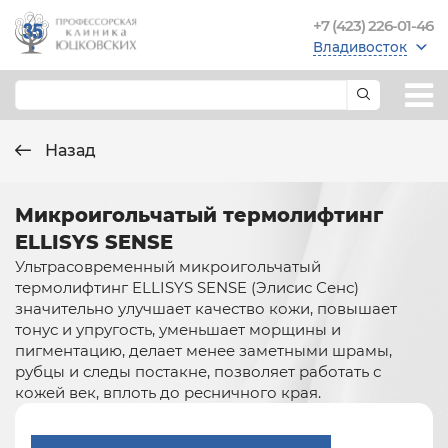
+7 (423) 226-01-46
Владивосток
Назад
Микроигольчатый термолифтинг
ELLISYS SENSE
Ультрасовременный микроигольчатый
термолифтинг ELLISYS SENSE (Элисис Сенс)
значительно улучшает качество кожи, повышает
тонус и упругость, уменьшает морщины и
пигментацию, делает менее заметными шрамы,
рубцы и следы постакне, позволяет работать с
кожей век, вплоть до ресничного края.