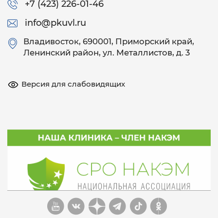
+7 (423) 226-01-46
info@pkuvl.ru
Владивосток
, 690001, Приморский край,
Ленинский район, ул. Металлистов, д. 3
Версия для слабовидящих