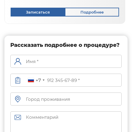
Записаться
Подробнее
Рассказать подробнее о процедуре?
+7