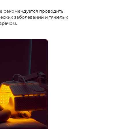
не рекомендуется проводить
ческих заболеваний и тяжелых
врачом.