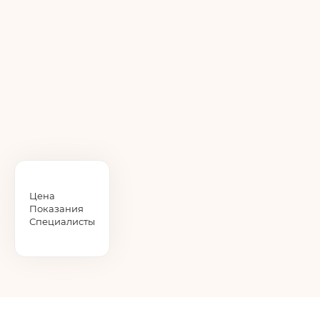
Цена
Показания
Специалисты