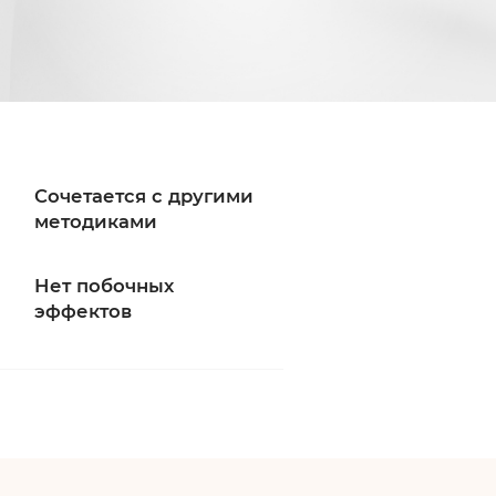
Сочетается с другими
методиками
Нет побочных
эффектов