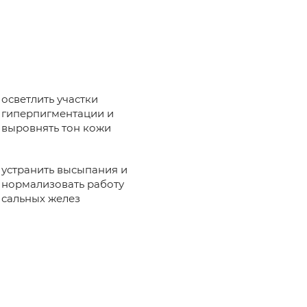
осветлить участки
гиперпигментации и
выровнять тон кожи
устранить высыпания и
нормализовать работу
сальных желез