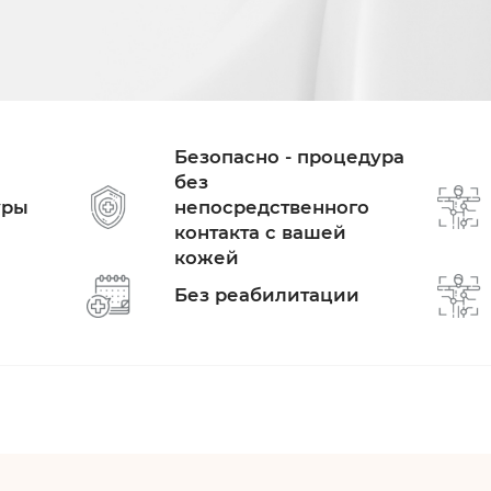
Безопасно - процедура
без
уры
непосредственного
контакта с вашей
кожей
Без реабилитации